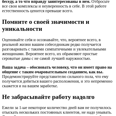
беседу, а то что вправду заинтересованы в нем.
Отбросьте
все свои комплексы и неуверенность в себе. В этой работе
естественность ценится превыше всего.
Помните о своей значимости и
уникальности
Оценивайте себя и осознавайте, что, вероятнее всего, в
реальной жизни вашим собеседникам редко получается
разговаривать с такими симпатичными и увлекательными
женщинами. Вероятнее всего, их обрамляют простые
сероватые дамы с не самой лучшей наружностью.
Ваша задача – обосновать человеку, что он имеет право на
общение с таким очаровательным созданием, как вы.
Продемонстрируйте представителю сильного пола, что ему
получается добиться вашего расположения, и это непременно
скажется и на вашем заработке.
Не забрасывайте работу надолго
Ежели за 1-ые некоторое количество дней вам не получилось
отыскать нескольких постоянных клиентов, не надо унывать.