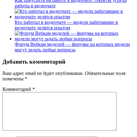
Как преуспеть на работе в видеочате: секреты успеха
работы в видеочате
Кто работал в видеочате — модели работавшие в
видеочате делятся опытом
Форум Вебкам моделей — форумы на которых модели
могут задать любые вопросы
Добавить комментарий
Ваш адрес email не будет опубликован.
Обязательные поля
помечены
*
Комментарий
*