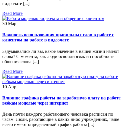
видеочате [...]
Read More
30
Мар
Важность использования правильных слов в работе с
клиентом на работе в видеочате
Задумывались ли вы, какое значение в нашей жизни имеют
слова? С момента, как люди освоили язык и способность
общения слова [...]
Read More
10
Апр
Влияние графика работы на заработную плату на работе
вебкам моделью через интернет
День почти каждого работающего человека расписан по
часам. Люди, работающие в каких-либо учреждениях, чаще
всего имеют определенный график работы [...]