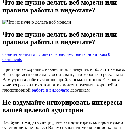
Что не нужно делать веб модели или
правила работы в видеочате?
Что не нужно делать веб модели или
правила работы в видеочате?
Советы моделям
,
Советы моделям
Советы новичкам
0
Comments
При поиске хороших вакансий для девушек в области
вебкам
,
Вы непременно должны осознавать, что хорошего результата
Вам удастся добиться лишь пройдя немало этапов. Сегодня
хочется рассказать о том, что сможет помешать хорошей и
плодотворной
работе в видеочате
девушкам.
Не вздумайте игнорировать интересы
вашей целевой аудитории
Вас будет ожидать специфическая аудитория, которой нужно
будет видеть не только Вашу симпатичную внешность, но и