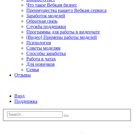
Что такое Вебкам бизнес
Преимущества нашего Вебкам сервиса
Заработок моделей
Обратная связь
Служба поддержки
Программы для работы в видеочате
[Видео] Примеры работы моделей
Психология
Советы моделям
Способы заработка
Работа в чатах
Для новичков
Семья
Отзывы
Вход
Поддержка