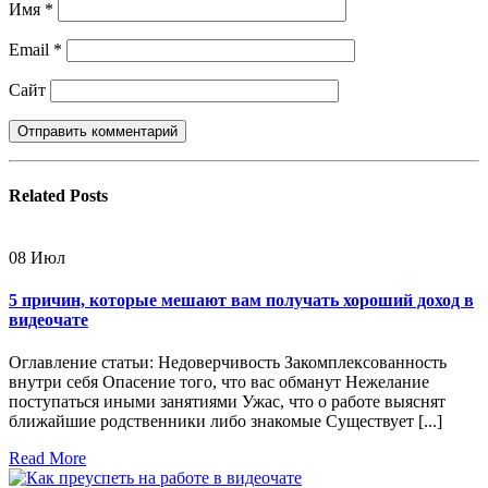
Имя
*
Email
*
Сайт
Related
Posts
08
Июл
5 причин, которые мешают вам получать хороший доход в
видеочате
Оглавление статьи: Недоверчивость Закомплексованность
внутри себя Опасение того, что вас обманут Нежелание
поступаться иными занятиями Ужас, что о работе выяснят
ближайшие родственники либо знакомые Существует [...]
Read More