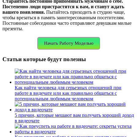
Старайтесь постоянно припоминать мужчинам о себе.
Постепенно люди пристрастятся к вам, и станут ждать
вашего появления.
Пытайтесь приходить в студию чаще,
чтобы врезаться в память заинтересованным посетителям.
Постоянные собеседники часто отправляют девушкам милые
презенты.
Начать Работу Моделью
Статьи которые будут полезны
Как найти человека для серьезных отношений при
работе в видечате или как правильно общаться с
потенциальным любимым человеком
5 причин, которые мешают вам получать хороший доход
в видеочате