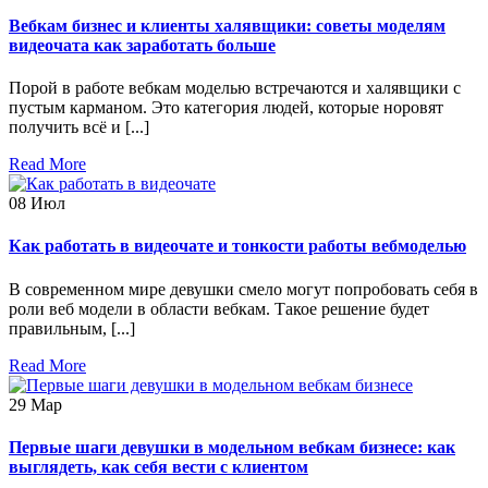
Вебкам бизнес и клиенты халявщики: советы моделям
видеочата как заработать больше
Порой в работе вебкам моделью встречаются и халявщики с
пустым карманом. Это категория людей, которые норовят
получить всё и [...]
Read More
08
Июл
Как работать в видеочате и тонкости работы вебмоделью
В современном мире девушки смело могут попробовать себя в
роли веб модели в области вебкам. Такое решение будет
правильным, [...]
Read More
29
Мар
Первые шаги девушки в модельном вебкам бизнесе: как
выглядеть, как себя вести с клиентом